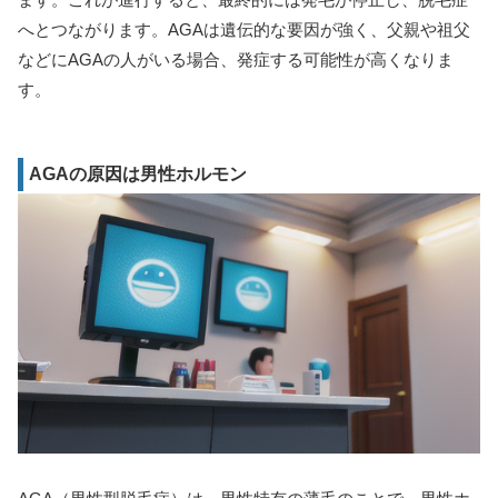
へとつながります。AGAは遺伝的な要因が強く、父親や祖父
などにAGAの人がいる場合、発症する可能性が高くなりま
す。
AGAの原因は男性ホルモン