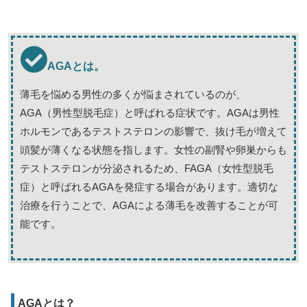
AGAとは。
薄毛を悩める男性の多くが悩まされているのが、
AGA（男性型脱毛症）と呼ばれる症状です。AGAは男性
ホルモンであるテストステロンの影響で、抜け毛が増えて
頭髪が薄くなる状態を指します。女性の副腎や卵巣からも
テストステロンが分泌されるため、FAGA（女性型脱毛
症）と呼ばれるAGAを発症する場合があります。適切な
治療を行うことで、AGAによる薄毛を改善することが可
能です。
AGAとは？