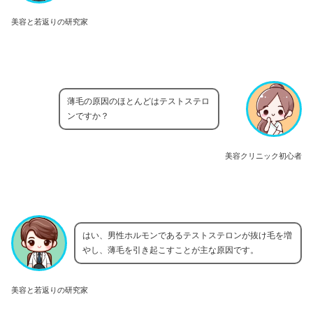
美容と若返りの研究家
薄毛の原因のほとんどはテストステロ
ンですか？
美容クリニック初心者
はい、男性ホルモンであるテストステロンが抜け毛を増
やし、薄毛を引き起こすことが主な原因です。
美容と若返りの研究家