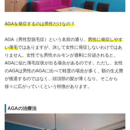
AGAを発症するのは男性だけなの？
AGA（男性型脱毛症）という名前の通り、
男性に発症しやす
い薄毛
ではありますが、決して女性に発症しないわけではあ
りません。女性でも男性ホルモンが過剰に分泌されると、
AGAに似た薄毛症状が出る場合があるのです。ただし、女性
のAGAは男性のAGAに比べて軽度の場合が多く、額の生え際
が後退するのではなく、頭頂部の髪が薄くなり、そこから
徐々に広がっていくという特徴があります。
AGAの治療法