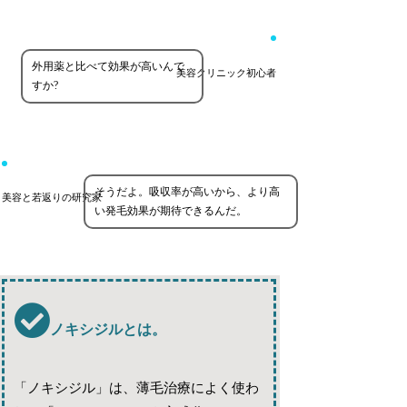
外用薬と比べて効果が高いんで
美容クリニック初心者
すか?
そうだよ。吸収率が高いから、より高
美容と若返りの研究家
い発毛効果が期待できるんだ。
ノキシジルとは。
「ノキシジル」は、薄毛治療によく使わ