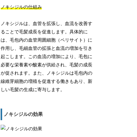
ノキシジルの仕組み
ノキシジルは、血管を拡張し、血流を改善す
ることで毛髪成長を促進します。具体的に
は、毛包内の血管周囲細胞（ペリサイト）に
作用し、毛細血管の拡張と血流の増加を引き
起こします。この血流の増加により、毛包に
必要な栄養素や酸素が供給され、毛髪の成長
が促されます。また、ノキシジルは毛包内の
線維芽細胞の増殖を促進する働きもあり、新
しい毛髪の生成に寄与します。
ノキシジルの効果