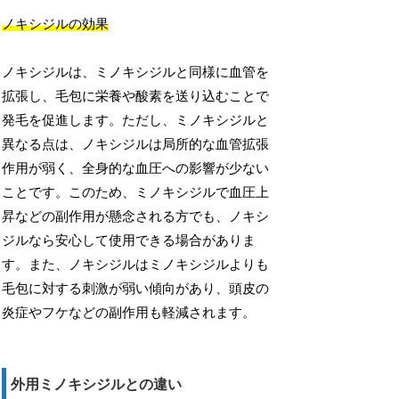
ノキシジルの効果
ノキシジルは、ミノキシジルと同様に血管を
拡張し、毛包に栄養や酸素を送り込むことで
発毛を促進します。ただし、ミノキシジルと
異なる点は、ノキシジルは局所的な血管拡張
作用が弱く、全身的な血圧への影響が少ない
ことです。このため、ミノキシジルで血圧上
昇などの副作用が懸念される方でも、ノキシ
ジルなら安心して使用できる場合がありま
す。また、ノキシジルはミノキシジルよりも
毛包に対する刺激が弱い傾向があり、頭皮の
炎症やフケなどの副作用も軽減されます。
外用ミノキシジルとの違い