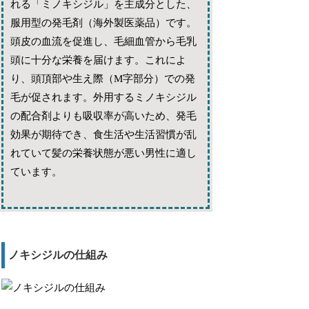
れる「ミノキシジル」を主成分とした、
服用型の発毛剤（海外製医薬品）です。
頭皮の血流を促進し、毛細血管から毛乳
頭に十分な栄養を届けます。これによ
り、頭頂部や生え際（M字部分）での発
毛が促されます。外用するミノキシジル
の配合剤よりも吸収率が高いため、発毛
効果が期待でき、食生活や生活習慣が乱
れていて髪の栄養状態が悪い男性に適し
ています。
ノキシジルの仕組み