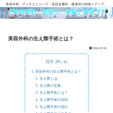
美容外科・アンチエイジング・美容皮膚科・痩身等の情報メディア。
美容外科の生え際手術とは？
2024.03.16
目次
美容外科の生え際手術とは？
生え際とは。
生え際の定義
生え際手術とは？
生え際手術の目的
生え際手術の流れ