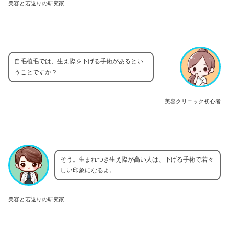
美容と若返りの研究家
自毛植毛では、生え際を下げる手術があるとい
うことですか？
美容クリニック初心者
そう。生まれつき生え際が高い人は、下げる手術で若々
しい印象になるよ。
美容と若返りの研究家