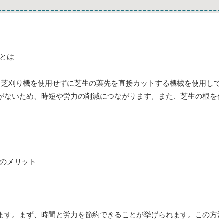
。芝刈り機を使用せずに芝生の葉先を直接カットする機械を使用し
がないため、時短や労力の削減につながります。また、芝生の根を
ます。まず、時間と労力を節約できることが挙げられます。この方