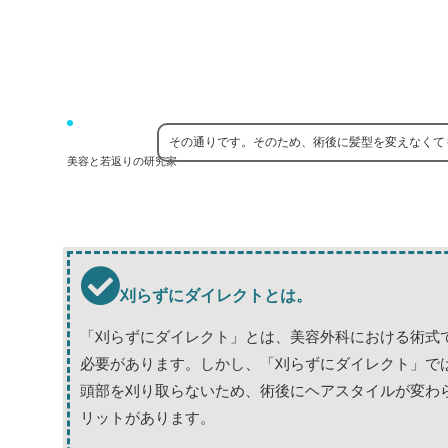
その通りです。そのため、術後に髪型を変えなくて
美容と若返りの研究家
刈らずにダイレクトとは。
「刈らずにダイレクト」とは、美容外科における術式
必要があります。しかし、「刈らずにダイレクト」で
頭部を刈り取らないため、術後にヘアスタイルが変わ
リットがあります。