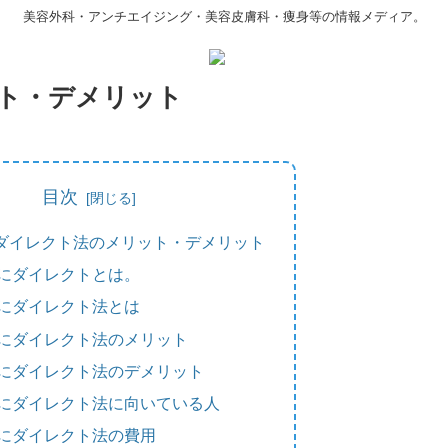
美容外科・アンチエイジング・美容皮膚科・痩身等の情報メディア。
ト・デメリット
目次
ダイレクト法のメリット・デメリット
にダイレクトとは。
にダイレクト法とは
にダイレクト法のメリット
にダイレクト法のデメリット
にダイレクト法に向いている人
にダイレクト法の費用