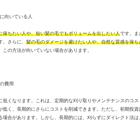
に保ちたい人や、短い髪の毛でもボリュームを出したい人
です。ま
す。さらに、
髪の毛のダメージを避けたい人や、自然な質感を保ち
、この方法が向いていない場合があります。
に低くなります。これは、定期的な刈り取りやメンテナンスのコス
が低く、長期的にさらにコストを削減できます。ただし、初期投資
る場合があります。しかし、長期的には、刈らずにダイレクト法は