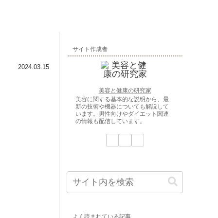
サイト作成者
2024.03.15
美容と健康の研究家
美容に関する基本的な説明から、最
新の技術や機器についても解説して
います。男性向けやダイエット関連
の情報も配信しています。
よく読まれている記事