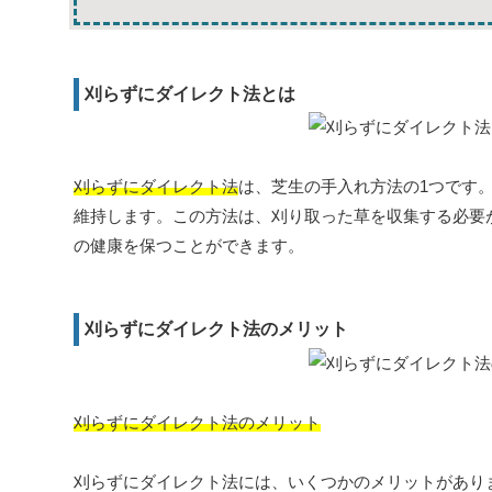
刈らずにダイレクト法とは
刈らずにダイレクト法
は、芝生の手入れ方法の1つです
維持します。この方法は、刈り取った草を収集する必要
の健康を保つことができます。
刈らずにダイレクト法のメリット
刈らずにダイレクト法のメリット
刈らずにダイレクト法には、いくつかのメリットがあり