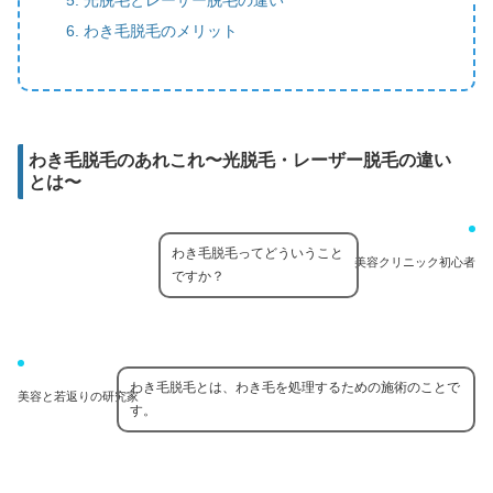
わき毛脱毛のメリット
わき毛脱毛のあれこれ〜光脱毛・レーザー脱毛の違い
とは〜
わき毛脱毛ってどういうこと
美容クリニック初心者
ですか？
わき毛脱毛とは、わき毛を処理するための施術のことで
美容と若返りの研究家
す。