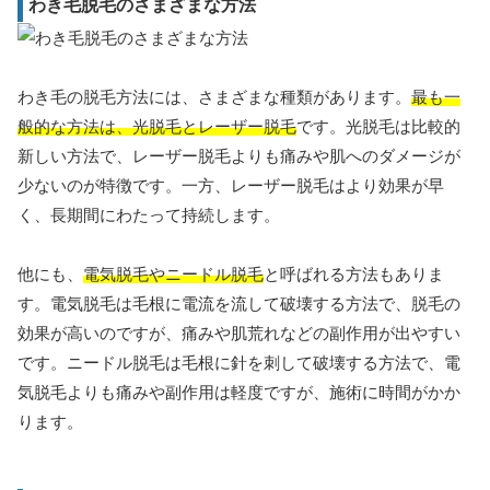
わき毛脱毛のさまざまな方法
わき毛の脱毛方法には、さまざまな種類があります。
最も一
般的な方法は、光脱毛とレーザー脱毛
です。光脱毛は比較的
新しい方法で、レーザー脱毛よりも痛みや肌へのダメージが
少ないのが特徴です。一方、レーザー脱毛はより効果が早
く、長期間にわたって持続します。
他にも、
電気脱毛やニードル脱毛
と呼ばれる方法もありま
す。電気脱毛は毛根に電流を流して破壊する方法で、脱毛の
効果が高いのですが、痛みや肌荒れなどの副作用が出やすい
です。ニードル脱毛は毛根に針を刺して破壊する方法で、電
気脱毛よりも痛みや副作用は軽度ですが、施術に時間がかか
ります。