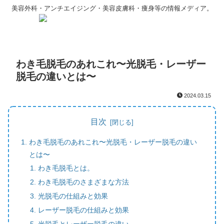
美容外科・アンチエイジング・美容皮膚科・痩身等の情報メディア。
わき毛脱毛のあれこれ〜光脱毛・レーザー
脱毛の違いとは〜
2024.03.15
目次
わき毛脱毛のあれこれ〜光脱毛・レーザー脱毛の違い
とは〜
わき毛脱毛とは。
わき毛脱毛のさまざまな方法
光脱毛の仕組みと効果
レーザー脱毛の仕組みと効果
光脱毛とレーザー脱毛の違い