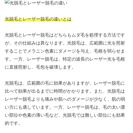
光脱毛とレーザー脱毛の違いとは
光脱毛とレーザー脱毛はどちらもムダ毛を処理する方法です
が、その仕組みは異なります。光脱毛は、広範囲に光を照射
することでメラニン色素にダメージを与え、毛根を弱らせま
す。一方、レーザー脱毛は、特定の波長のレーザー光を毛根
に直接照射し、毛包を破壊します。
光脱毛は、広範囲の毛に効果がありますが、レーザー脱毛に
比べて効果が出るまでに時間がかかります。また、光脱毛は
レーザー脱毛よりも痛みや肌へのダメージが少なく、肌の弱
い方にも適しています。一方、レーザー脱毛は、毛の太い濃
い部位や色素の薄い毛など、光脱毛では難しい部位にも効果
的です。