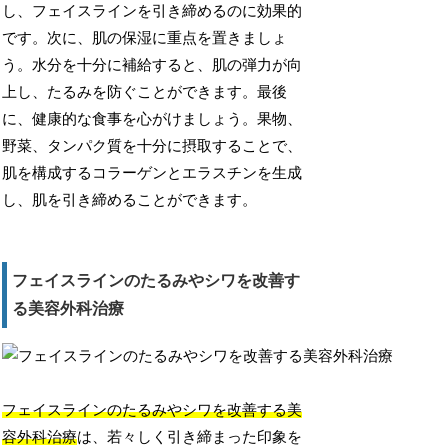
し、フェイスラインを引き締めるのに効果的
です。次に、肌の保湿に重点を置きましょ
う。水分を十分に補給すると、肌の弾力が向
上し、たるみを防ぐことができます。最後
に、健康的な食事を心がけましょう。果物、
野菜、タンパク質を十分に摂取することで、
肌を構成するコラーゲンとエラスチンを生成
し、肌を引き締めることができます。
フェイスラインのたるみやシワを改善す
る美容外科治療
フェイスラインのたるみやシワを改善する美
容外科治療
は、若々しく引き締まった印象を