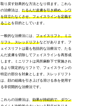
取り戻す効果的な方法となり得ます。これら
の治療法は、
たるんだ皮膚を引き締め、シワ
を目立たなくさせ、フェイスラインを定義す
ること
を目的としています。
一般的な治療法には、
フェイスリフト、ミニ
リフト、スレッドリフト
などがあります。フ
ェイスリフトは最も包括的な治療法で、たる
んだ皮膚を切除してフェイスラインを再形成
します。ミニリフトは局所麻酔下で実施され
るより限定的なリフトで、フェイスラインの
特定の部分を対象とします。スレッドリフト
は、顔の組織を引き上げる溶ける糸を使用す
る非切開的な治療法です。
これらの治療法は、
効果が持続的で、ダウン