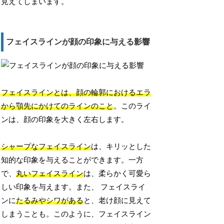
見えてしまいます。
フェイスラインが顔の印象に与える影響
フェイスラインとは、顔の輪郭におけるエラ
から顎先にかけてのラインのこと
。このライ
ンは、顔の印象を大きく左右します。
シャープなフェイスライン
は、キリッとした
知的な印象を与えることができます。一方
で、
丸いフェイスライン
は、柔らかく可愛ら
しい印象を与えます。また、 フェイスライ
ンに
たるみやシワがある
と、老け顔に見えて
しまうことも。このように、フェイスライン