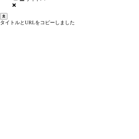
タイトルとURLをコピーしました