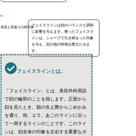
フェイスラインは顔のバランスと調和
美容と若返りの研究家
に影響を与えます。整ったフェイスラ
インは、シャープで引き締まった印象
を与え、顔の他の特徴を際立たせま
す。
フェイスラインとは。
「フェイスライン」とは、美容外科用語
で顔の輪郭のことを指します。正面から
顔を見たとき、額の生え際からこめかみ
を通り、頬、エラ、あごのラインに沿っ
て一周するラインのことです。このライ
ンは、顔全体の印象を左右する重要なポ