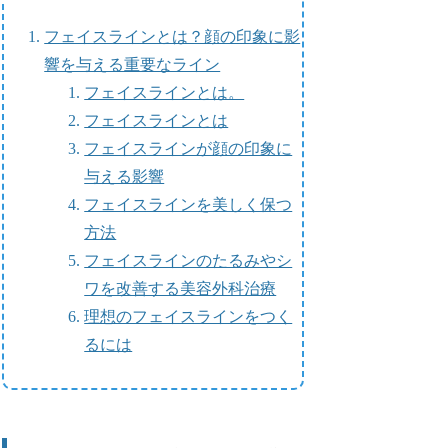
フェイスラインとは？顔の印象に影
響を与える重要なライン
フェイスラインとは。
フェイスラインとは
フェイスラインが顔の印象に
与える影響
フェイスラインを美しく保つ
方法
フェイスラインのたるみやシ
ワを改善する美容外科治療
理想のフェイスラインをつく
るには