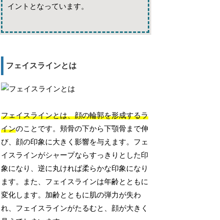
イントとなっています。
フェイスラインとは
フェイスラインとは、顔の輪郭を形成するラ
イン
のことです。頬骨の下から下顎骨まで伸
び、顔の印象に大きく影響を与えます。フェ
イスラインがシャープならすっきりとした印
象になり、逆に丸ければ柔らかな印象になり
ます。また、フェイスラインは年齢とともに
変化します。加齢とともに肌の弾力が失わ
れ、フェイスラインがたるむと、顔が大きく