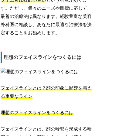
タイムも比較的小さい
という利点がありま
す。ただし、個々のニーズや目標に応じて、
最善の治療法は異なります。経験豊富な美容
外科医に相談し、あなたに最適な治療法を決
定することをお勧めします。
理想のフェイスラインをつくるには
フェイスラインとは？顔の印象に影響を与え
る重要なライン
理想のフェイスラインをつくるには
フェイスラインとは、顔の輪郭を形成する輪