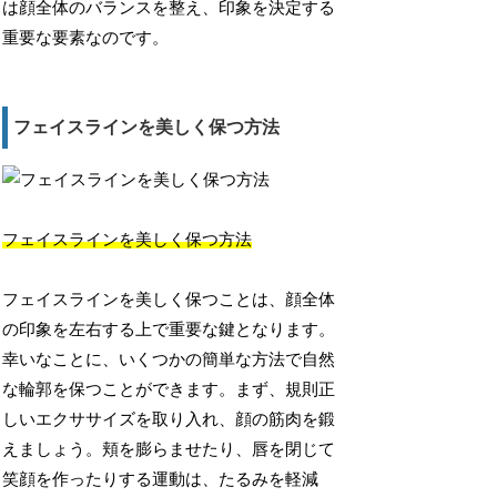
は顔全体のバランスを整え、印象を決定する
重要な要素なのです。
フェイスラインを美しく保つ方法
フェイスラインを美しく保つ方法
フェイスラインを美しく保つことは、顔全体
の印象を左右する上で重要な鍵となります。
幸いなことに、いくつかの簡単な方法で自然
な輪郭を保つことができます。まず、規則正
しいエクササイズを取り入れ、顔の筋肉を鍛
えましょう。頬を膨らませたり、唇を閉じて
笑顔を作ったりする運動は、たるみを軽減