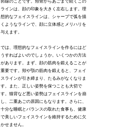
郭線のことです。頬骨からあごまで続くこの
ラインは、顔の印象を大きく左右します。理
想的なフェイスラインは、シャープで弧を描
くようなラインで、顔に立体感とメリハリを
与えます。
では、理想的なフェイスラインを作るにはど
うすればよいのでしょうか。いくつかの方法
があります。まず、顔の筋肉を鍛えることが
重要です。頬や顎の筋肉を鍛えると、フェイ
スラインが引き締まり、たるみがなくなりま
す。また、正しい姿勢を保つことも大切で
す。猫背など悪い姿勢はフェイスラインを崩
し、二重あごの原因にもなります。さらに、
十分な睡眠とバランスの取れた食事も、健康
で美しいフェイスラインを維持するために欠
かせません。