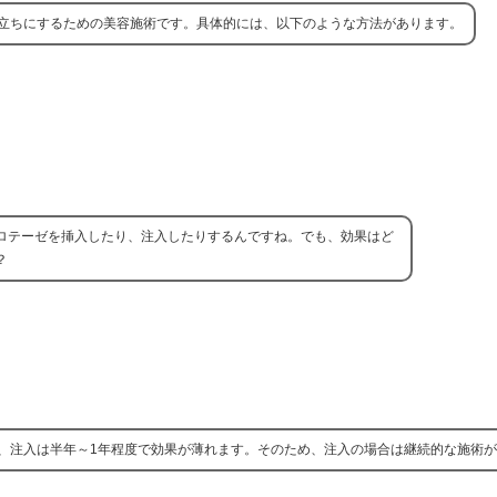
立ちにするための美容施術です。具体的には、以下のような方法があります。
ロテーゼを挿入したり、注入したりするんですね。でも、効果はど
？
、注入は半年～1年程度で効果が薄れます。そのため、注入の場合は継続的な施術