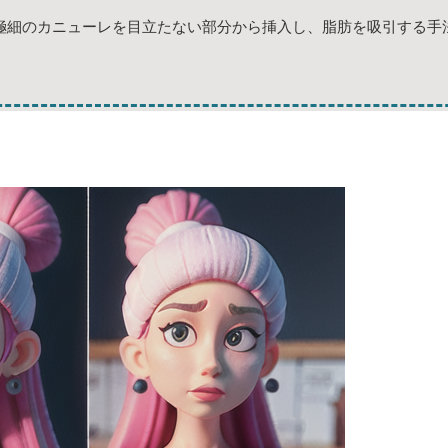
極細のカニューレを目立たない部分から挿入し、脂肪を吸引する手