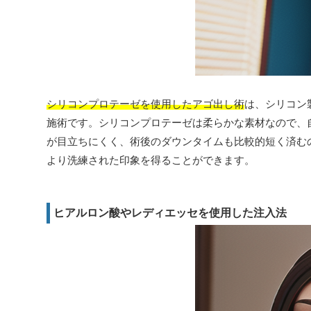
シリコンプロテーゼを使用したアゴ出し術
は、シリコン
施術です。シリコンプロテーゼは柔らかな素材なので、
が目立ちにくく、術後のダウンタイムも比較的短く済む
より洗練された印象を得ることができます。
ヒアルロン酸やレディエッセを使用した注入法