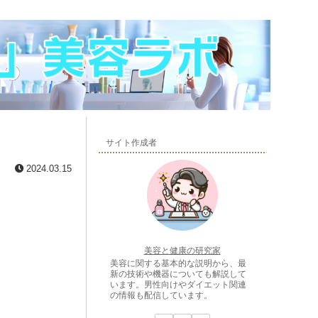
サイト作成者
2024.03.15
美容と健康の研究家
美容に関する基本的な説明から、最
新の技術や機器についても解説して
います。男性向けやダイエット関連
の情報も配信しています。