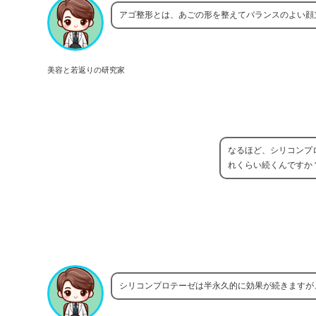
アゴ整形とは、あごの形を整えてバランスのよい顔
美容と若返りの研究家
なるほど、シリコンプ
れくらい続くんですか
シリコンプロテーゼは半永久的に効果が続きますが