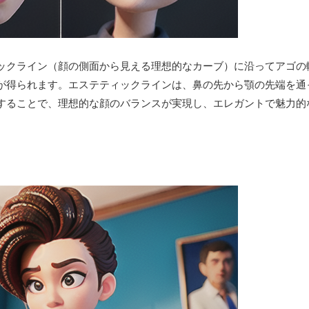
ックライン（顔の側面から見える理想的なカーブ）に沿ってアゴの
が得られます。エステティックラインは、鼻の先から顎の先端を通
することで、理想的な顔のバランスが実現し、エレガントで魅力的