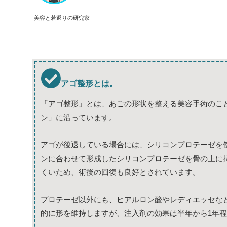
美容と若返りの研究家
アゴ整形とは。
「アゴ整形」とは、あごの形状を整える美容手術のこ
ン」に沿っています。
アゴが後退している場合には、シリコンプロテーゼを
ンに合わせて形成したシリコンプロテーゼを骨の上に
くいため、術後の回復も良好とされています。
プロテーゼ以外にも、ヒアルロン酸やレディエッセな
的に形を維持しますが、注入剤の効果は半年から1年