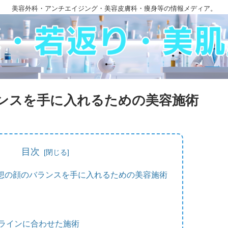
美容外科・アンチエイジング・美容皮膚科・痩身等の情報メディア。
ンスを手に入れるための美容施術
目次
想の顔のバランスを手に入れるための美容施術
ラインに合わせた施術