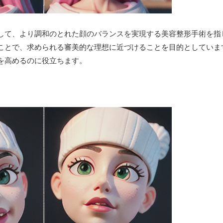
して、より調和のとれた顔のバランスを実現する美容整形手術を指
ことで、求められる審美的な理想に近づけることを目的としていま
を高めるのに役立ちます。