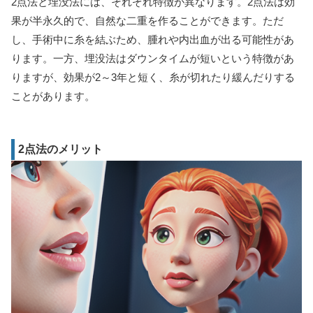
2点法と埋没法には、それぞれ特徴が異なります。2点法は効
果が半永久的で、自然な二重を作ることができます。ただ
し、手術中に糸を結ぶため、腫れや内出血が出る可能性があ
ります。一方、埋没法はダウンタイムが短いという特徴があ
りますが、効果が2～3年と短く、糸が切れたり緩んだりする
ことがあります。
2点法のメリット