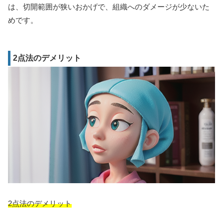
は、切開範囲が狭いおかげで、組織へのダメージが少ないた
めです。
2点法のデメリット
2点法のデメリット