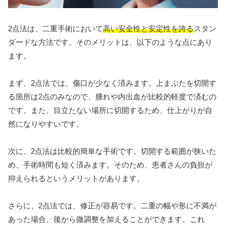
2点法は、二重手術において
高い安全性と安定性を誇る
スタン
ダードな方法です。そのメリットは、以下のような点にあり
ます。
まず、2点法では、傷口が少なく済みます。上まぶたを切開す
る箇所は2点のみなので、腫れや内出血が比較的軽度で済むの
です。また、目立たない場所に切開するため、仕上がりが自
然になりやすいです。
次に、2点法は比較的簡単な手術です。切開する範囲が狭いた
め、手術時間も短く済みます。そのため、患者さんの負担が
抑えられるというメリットがあります。
さらに、2点法では、修正が容易です。二重の幅や形に不満が
あった場合、後から微調整を加えることができます。これ