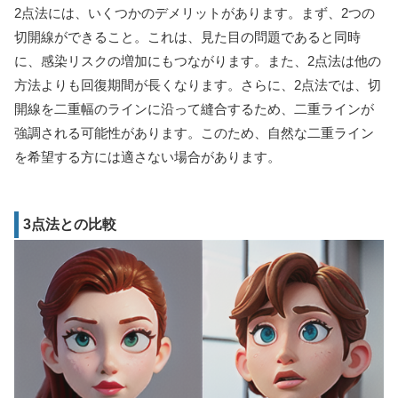
2点法には、いくつかのデメリットがあります。まず、2つの
切開線ができること。これは、見た目の問題であると同時
に、感染リスクの増加にもつながります。また、2点法は他の
方法よりも回復期間が長くなります。さらに、2点法では、切
開線を二重幅のラインに沿って縫合するため、二重ラインが
強調される可能性があります。このため、自然な二重ライン
を希望する方には適さない場合があります。
3点法との比較