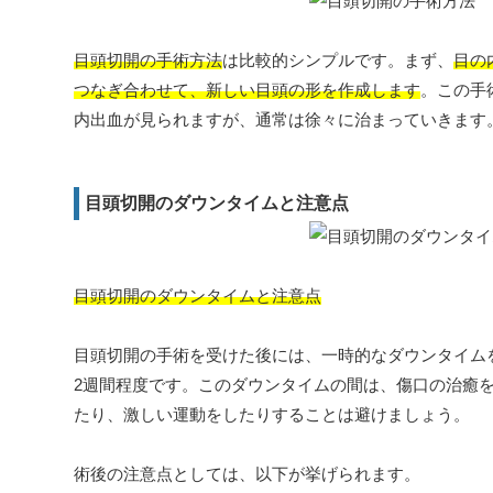
目頭切開の手術方法
は比較的シンプルです。まず、
目の
つなぎ合わせて、新しい目頭の形を作成します
。この手
内出血が見られますが、通常は徐々に治まっていきます
目頭切開のダウンタイムと注意点
目頭切開のダウンタイムと注意点
目頭切開の手術を受けた後には、一時的なダウンタイム
2週間程度です。このダウンタイムの間は、傷口の治癒
たり、激しい運動をしたりすることは避けましょう。
術後の注意点としては、以下が挙げられます。