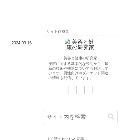
サイト作成者
2024.03.16
美容と健康の研究家
美容に関する基本的な説明から、最
新の技術や機器についても解説して
います。男性向けやダイエット関連
の情報も配信しています。
よく読まれている記事