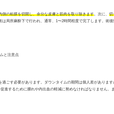
内側の粘膜を切開し、余分な皮膚と筋肉を取り除きます
。次に、
切
術は局所麻酔下で行われ、通常、1〜2時間程度で完了します。術後
。
を過ごす必要があります。ダウンタイムの期間は個人差があります
を促進するために腫れや内出血の軽減に努めなければなりません。