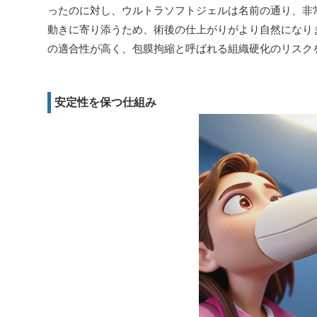
ったのに対し、ウルトラソフトジェルは名前の通り、非
動きに寄り添うため、術後の仕上がりがより自然になり
の適合性が高く、包膜拘縮と呼ばれる組織硬化のリスク
安定性を保つ仕組み