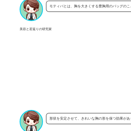
モティバとは、胸を大きくする豊胸用のバッグのこ
美容と若返りの研究家
形状を安定させて、きれいな胸の形を保つ効果があ