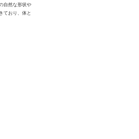
の自然な形状や
きており、体と