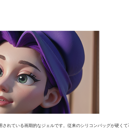
用されている画期的なジェルです。従来のシリコンバッグが硬くて