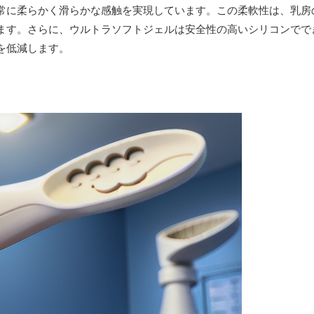
常に柔らかく滑らかな感触を実現しています。この柔軟性は、乳房
ます。さらに、ウルトラソフトジェルは安全性の高いシリコンでで
を低減します。