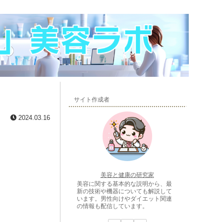
サイト作成者
2024.03.16
美容と健康の研究家
美容に関する基本的な説明から、最
新の技術や機器についても解説して
います。男性向けやダイエット関連
の情報も配信しています。